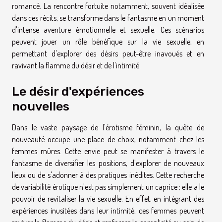
romancé. La rencontre fortuite notamment, souvent idéalisée
dans ces récits, se transforme dans le fantasme en un moment
d'intense aventure émotionnelle et sexuelle. Ces scénarios
peuvent jouer un rôle bénéfique sur la vie sexuelle, en
permettant d'explorer des désirs peut-être inavoués et en
ravivant la flamme du désir et de l'intimité.
Le désir d'expériences
nouvelles
Dans le vaste paysage de l'érotisme féminin, la quête de
nouveauté occupe une place de choix, notamment chez les
femmes mûres. Cette envie peut se manifester à travers le
fantasme de diversifier les positions, d'explorer de nouveaux
lieux ou de s'adonner à des pratiques inédites. Cette recherche
de variabilité érotique n'est pas simplement un caprice ; elle a le
pouvoir de revitaliser la vie sexuelle. En effet, en intégrant des
expériences inusitées dans leur intimité, ces femmes peuvent