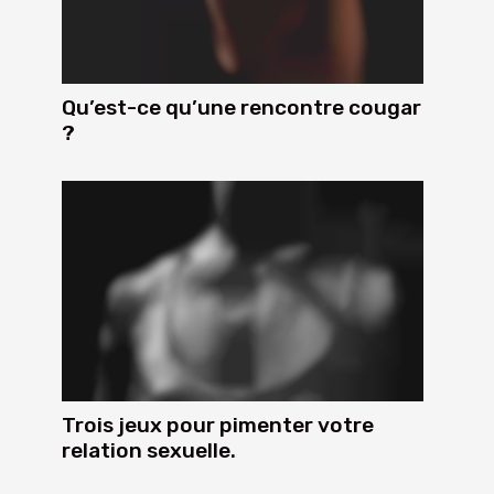
Qu’est-ce qu’une rencontre cougar
?
Trois jeux pour pimenter votre
relation sexuelle.