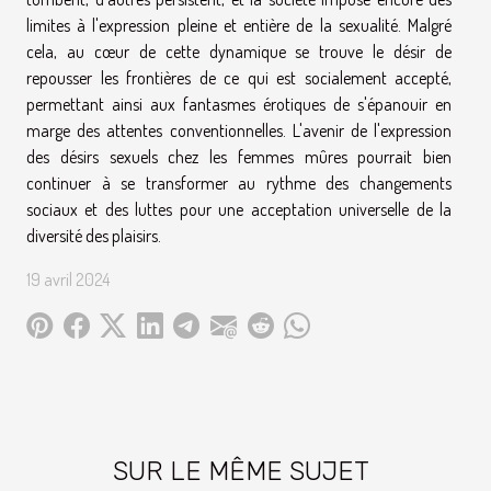
limites à l'expression pleine et entière de la sexualité. Malgré
cela, au cœur de cette dynamique se trouve le désir de
repousser les frontières de ce qui est socialement accepté,
permettant ainsi aux fantasmes érotiques de s'épanouir en
marge des attentes conventionnelles. L'avenir de l'expression
des désirs sexuels chez les femmes mûres pourrait bien
continuer à se transformer au rythme des changements
sociaux et des luttes pour une acceptation universelle de la
diversité des plaisirs.
19 avril 2024
SUR LE MÊME SUJET