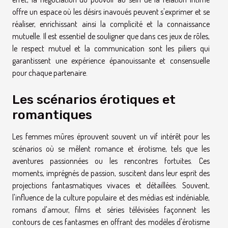
offre un espace où les désirs inavoués peuvent s'exprimer et se
réaliser, enrichissant ainsi la complicité et la connaissance
mutuelle. Il est essentiel de souligner que dans ces jeux de rôles,
le respect mutuel et la communication sont les piliers qui
garantissent une expérience épanouissante et consensuelle
pour chaque partenaire.
Les scénarios érotiques et
romantiques
Les femmes mûres éprouvent souvent un vif intérêt pour les
scénarios où se mêlent romance et érotisme, tels que les
aventures passionnées ou les rencontres fortuites. Ces
moments, imprégnés de passion, suscitent dans leur esprit des
projections fantasmatiques vivaces et détaillées. Souvent,
l'influence de la culture populaire et des médias est indéniable,
romans d'amour, films et séries télévisées façonnent les
contours de ces fantasmes en offrant des modèles d'érotisme