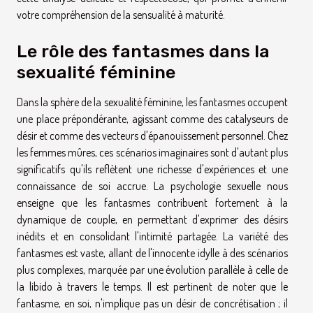
votre compréhension de la sensualité à maturité.
Le rôle des fantasmes dans la
sexualité féminine
Dans la sphère de la sexualité féminine, les fantasmes occupent
une place prépondérante, agissant comme des catalyseurs de
désir et comme des vecteurs d'épanouissement personnel. Chez
les femmes mûres, ces scénarios imaginaires sont d'autant plus
significatifs qu'ils reflètent une richesse d'expériences et une
connaissance de soi accrue. La psychologie sexuelle nous
enseigne que les fantasmes contribuent fortement à la
dynamique de couple, en permettant d'exprimer des désirs
inédits et en consolidant l'intimité partagée. La variété des
fantasmes est vaste, allant de l'innocente idylle à des scénarios
plus complexes, marquée par une évolution parallèle à celle de
la libido à travers le temps. Il est pertinent de noter que le
fantasme, en soi, n'implique pas un désir de concrétisation ; il