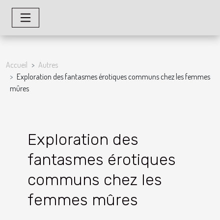
Accueil
Autres
Exploration des fantasmes érotiques communs chez les femmes
mûres
Exploration des
fantasmes érotiques
communs chez les
femmes mûres