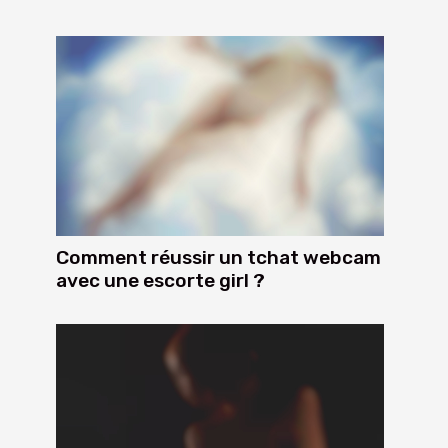
Comment réussir un tchat webcam
avec une escorte girl ?