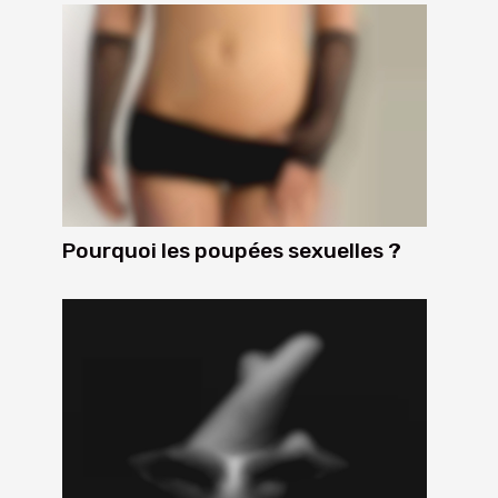
Pourquoi les poupées sexuelles ?