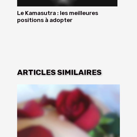
Le Kamasutra : les meilleures
positions à adopter
ARTICLES SIMILAIRES