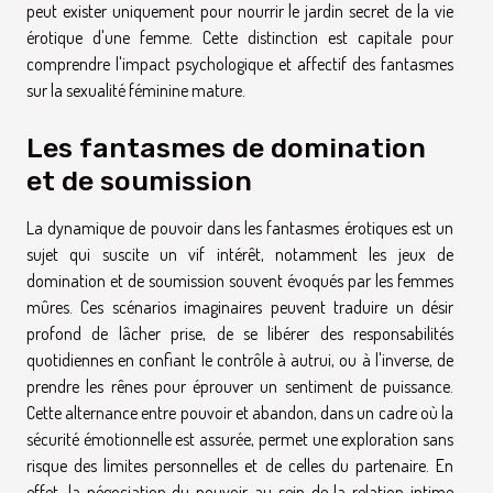
peut exister uniquement pour nourrir le jardin secret de la vie
érotique d'une femme. Cette distinction est capitale pour
comprendre l'impact psychologique et affectif des fantasmes
sur la sexualité féminine mature.
Les fantasmes de domination
et de soumission
La dynamique de pouvoir dans les fantasmes érotiques est un
sujet qui suscite un vif intérêt, notamment les jeux de
domination et de soumission souvent évoqués par les femmes
mûres. Ces scénarios imaginaires peuvent traduire un désir
profond de lâcher prise, de se libérer des responsabilités
quotidiennes en confiant le contrôle à autrui, ou à l'inverse, de
prendre les rênes pour éprouver un sentiment de puissance.
Cette alternance entre pouvoir et abandon, dans un cadre où la
sécurité émotionnelle est assurée, permet une exploration sans
risque des limites personnelles et de celles du partenaire. En
effet, la négociation du pouvoir au sein de la relation intime