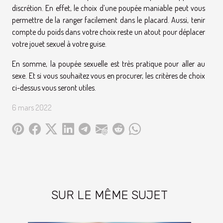
discrétion. En effet, le choix d’une poupée maniable peut vous
permettre de la ranger facilement dans le placard. Aussi, tenir
compte du poids dans votre choix reste un atout pour déplacer
votre jouet sexuel à votre guise.
En somme, la poupée sexuelle est très pratique pour aller au
sexe. Et si vous souhaitez vous en procurer, les critères de choix
ci-dessus vous seront utiles.
6 mars 2022
SUR LE MÊME SUJET