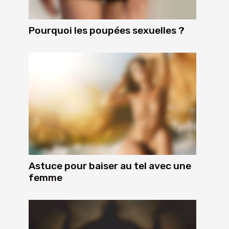
Pourquoi les poupées sexuelles ?
Astuce pour baiser au tel avec une
femme