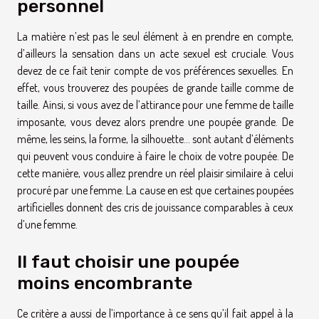
personnel
La matière n’est pas le seul élément à en prendre en compte,
d’ailleurs la sensation dans un acte sexuel est cruciale. Vous
devez de ce fait tenir compte de vos préférences sexuelles. En
effet, vous trouverez des poupées de grande taille comme de
taille. Ainsi, si vous avez de l’attirance pour une femme de taille
imposante, vous devez alors prendre une poupée grande. De
même, les seins, la forme, la silhouette… sont autant d’éléments
qui peuvent vous conduire à faire le choix de votre poupée. De
cette manière, vous allez prendre un réel plaisir similaire à celui
procuré par une femme. La cause en est que certaines poupées
artificielles donnent des cris de jouissance comparables à ceux
d’une femme.
Il faut choisir une poupée
moins encombrante
Ce critère a aussi de l’importance à ce sens qu’il fait appel à la