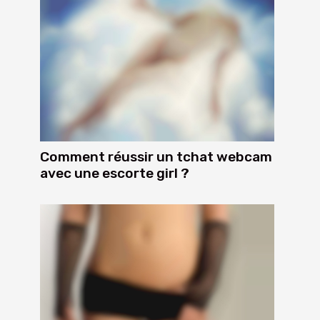
Comment réussir un tchat webcam
avec une escorte girl ?