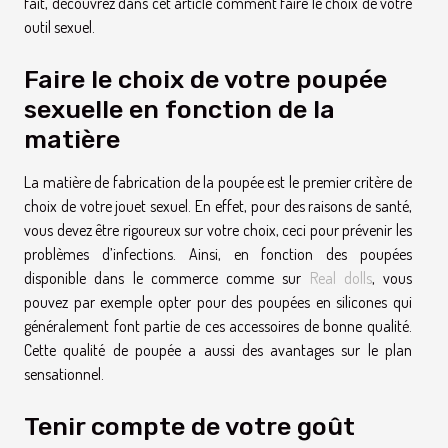
fait, découvrez dans cet article comment faire le choix de votre
outil sexuel.
Faire le choix de votre poupée
sexuelle en fonction de la
matière
La matière de fabrication de la poupée est le premier critère de
choix de votre jouet sexuel. En effet, pour des raisons de santé,
vous devez être rigoureux sur votre choix, ceci pour prévenir les
problèmes d’infections. Ainsi, en fonction des poupées
disponible dans le commerce comme sur
Real dolls
, vous
pouvez par exemple opter pour des poupées en silicones qui
généralement font partie de ces accessoires de bonne qualité.
Cette qualité de poupée a aussi des avantages sur le plan
sensationnel.
Tenir compte de votre goût