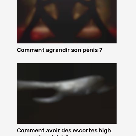
Comment agrandir son pénis ?
Comment avoir des escortes high