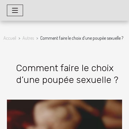
Accueil
Autres
Comment faire le choix d’une poupée sexuelle ?
Comment faire le choix
d’une poupée sexuelle ?