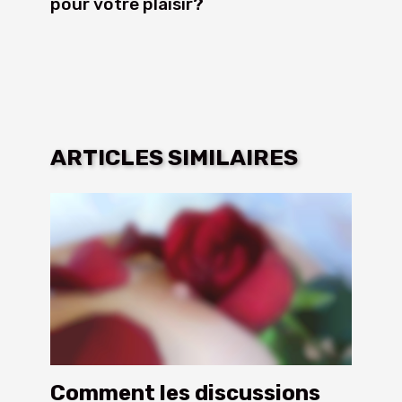
pour votre plaisir?
ARTICLES SIMILAIRES
Comment les discussions